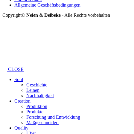
Allgemeine Geschäftsbedingungen
Copyright©
Nelen & Delbeke
- Alle Rechte vorbehalten
CLOSE
Soul
Geschichte
Leinen
Nachhaltigkeit
Creation
Produktion
Produkte
Forschung und Entwicklung
Maßgeschneidert
Quality
Über