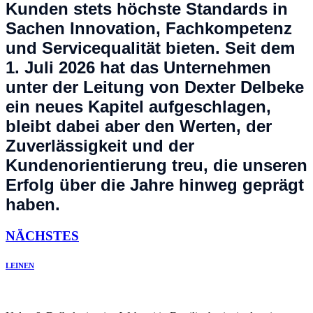
Kunden stets höchste Standards in
Sachen Innovation, Fachkompetenz
und Servicequalität bieten. Seit dem
1. Juli 2026 hat das Unternehmen
unter der Leitung von Dexter Delbeke
ein neues Kapitel aufgeschlagen,
bleibt dabei aber den Werten, der
Zuverlässigkeit und der
Kundenorientierung treu, die unseren
Erfolg über die Jahre hinweg geprägt
haben.
NÄCHSTES
LEINEN