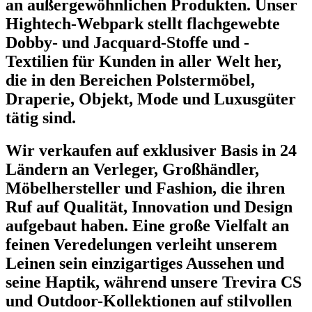
an außergewöhnlichen Produkten. Unser
Hightech-Webpark stellt flachgewebte
Dobby- und Jacquard-Stoffe und -
Textilien für Kunden in aller Welt her,
die in den Bereichen Polstermöbel,
Draperie, Objekt, Mode und Luxusgüter
tätig sind.
Wir verkaufen auf exklusiver Basis in 24
Ländern an Verleger, Großhändler,
Möbelhersteller und Fashion, die ihren
Ruf auf Qualität, Innovation und Design
aufgebaut haben. Eine große Vielfalt an
feinen Veredelungen verleiht unserem
Leinen sein einzigartiges Aussehen und
seine Haptik, während unsere Trevira CS
und Outdoor-Kollektionen auf stilvollen