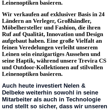
Leinenoptiken basieren.
Wir verkaufen auf exklusiver Basis in 24
Ländern an Verleger, Großhändler,
Möbelhersteller und Fashion, die ihren
Ruf auf Qualität, Innovation und Design
aufgebaut haben. Eine große Vielfalt an
feinen Veredelungen verleiht unserem
Leinen sein einzigartiges Aussehen und
seine Haptik, während unsere Trevira CS
und Outdoor-Kollektionen auf stilvollen
Leinenoptiken basieren.
Auch heute investiert Nelen &
Delbeke weiterhin sowohl in seine
Mitarbeiter als auch in Technologie
und stellt so sicher, dass wir unseren